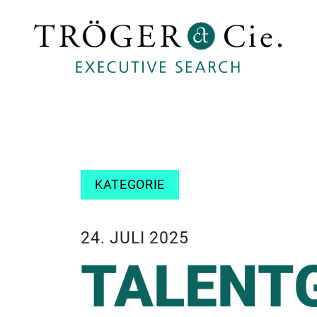
KATEGORIE
24. JULI 2025
TALENT