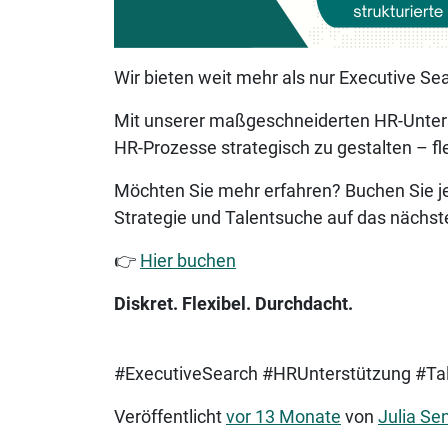
Wir bieten weit mehr als nur Executive Se
Mit unserer maßgeschneiderten HR-Unterst
HR-Prozesse strategisch zu gestalten – fle
Möchten Sie mehr erfahren? Buchen Sie jet
Strategie und Talentsuche auf das nächst
👉
Hier buchen
Diskret. Flexibel. Durchdacht.
#ExecutiveSearch #HRUnterstützung #Ta
Veröffentlicht
vor 13 Monate
von
Julia Se