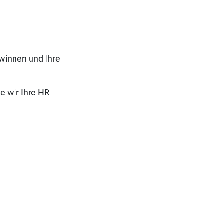
ewinnen und Ihre
e wir Ihre HR-