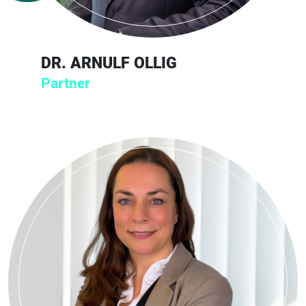
DR. ARNULF OLLIG
Partner