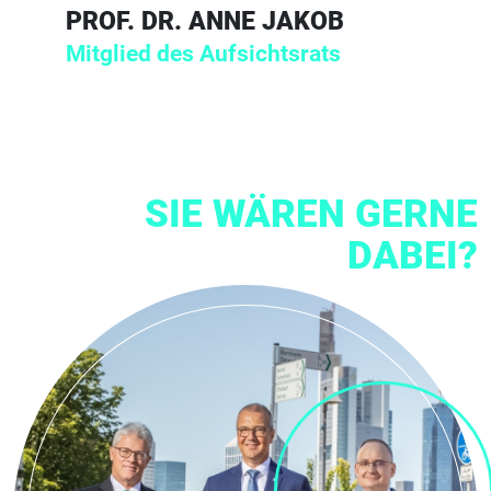
PROF. DR. ANNE JAKOB
Mitglied des Aufsichtsrats
SIE WÄREN GERNE
DABEI?