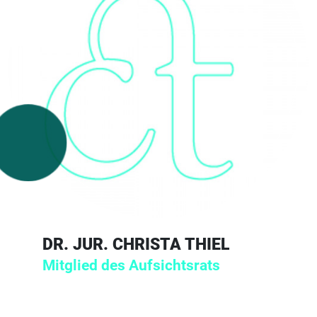
DR. JUR. CHRISTA THIEL
Mitglied des Aufsichtsrats