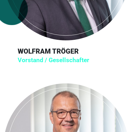
WOLFRAM TRÖGER
Vorstand / Gesellschafter