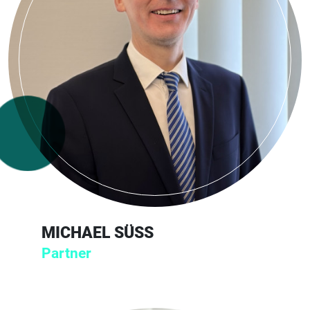
MICHAEL SÜSS
Partner