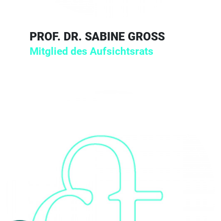
PROF. DR. SABINE GROSS
Mitglied des Aufsichtsrats