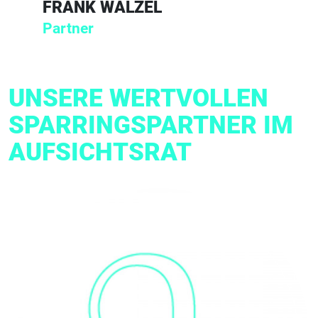
FRANK WALZEL
Partner
UNSERE WERTVOLLEN
SPARRINGSPARTNER IM
AUFSICHTSRAT