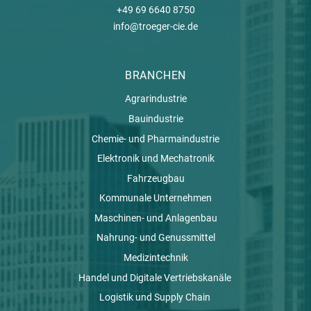
+49 69 6640 8750
info@troeger-cie.de
BRANCHEN
Agrarindustrie
Bauindustrie
Chemie- und Pharmaindustrie
Elektronik und Mechatronik
Fahrzeugbau
Kommunale Unternehmen
Maschinen- und Anlagenbau
Nahrung- und Genussmittel
Medizintechnik
Handel und Digitale Vertriebskanäle
Logistik und Supply Chain