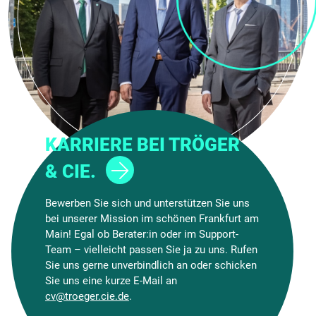
KARRIERE BEI TRÖGER
& CIE.
Bewerben Sie sich und unterstützen Sie uns
bei unserer Mission im schönen Frankfurt am
Main!
Egal ob Berater:in oder im Support-
Team – vielleicht passen Sie ja zu uns. Rufen
Sie uns gerne unverbindlich an oder schicken
Sie uns eine kurze E-Mail an
cv@troeger.cie.de
.