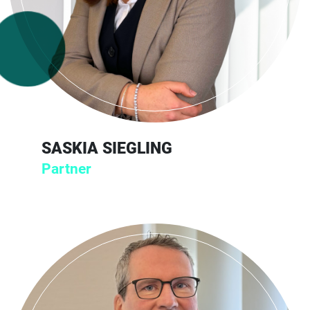
SASKIA SIEGLING
Partner