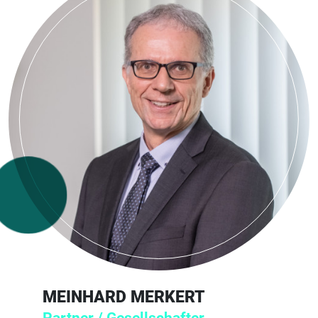
MEINHARD MERKERT
Partner / Gesellschafter