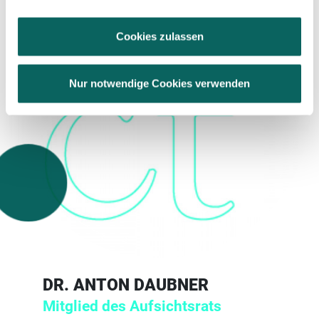
Impressum
.
Cookies zulassen
Nur notwendige Cookies verwenden
DR. ANTON DAUBNER
Mitglied des Aufsichtsrats