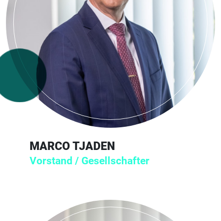
MARCO TJADEN
Vorstand / Gesellschafter