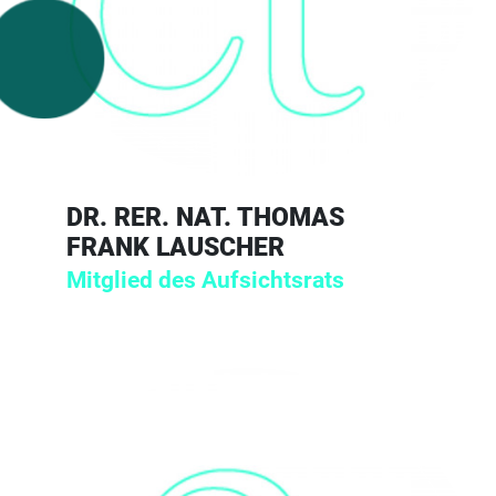
DR. RER. NAT. THOMAS
FRANK LAUSCHER
Mitglied des Aufsichtsrats