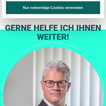
Nur notwendige Cookies verwenden
GERNE HELFE ICH IHNEN
WEITER!