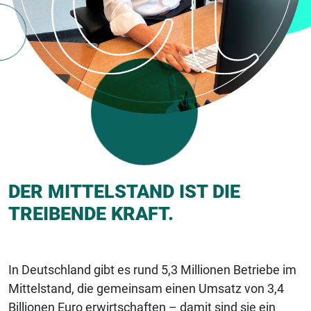
DER MITTELSTAND IST DIE
TREIBENDE KRAFT.
In Deutschland gibt es rund 5,3 Millionen Betriebe im
Mittelstand, die gemeinsam einen Umsatz von 3,4
Billionen Euro erwirtschaften – damit sind sie ein