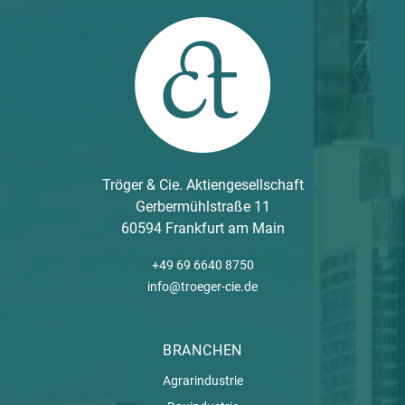
Tröger & Cie. Aktiengesellschaft
Gerbermühlstraße 11
60594 Frankfurt am Main
+49 69 6640 8750
info@troeger-cie.de
BRANCHEN
Agrarindustrie