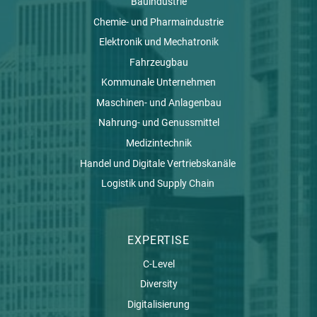
Bauindustrie
Chemie- und Pharmaindustrie
Elektronik und Mechatronik
Fahrzeugbau
Kommunale Unternehmen
Maschinen- und Anlagenbau
Nahrung- und Genussmittel
Medizintechnik
Handel und Digitale Vertriebskanäle
Logistik und Supply Chain
EXPERTISE
C-Level
Diversity
Digitalisierung