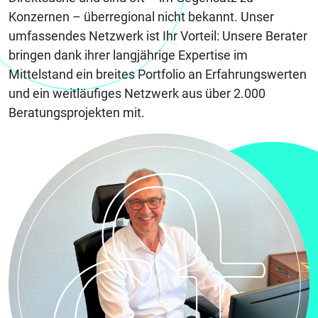
Konzernen – überregional nicht bekannt. Unser
umfassendes Netzwerk ist Ihr Vorteil: Unsere Berater
bringen dank ihrer langjährige Expertise im
Mittelstand ein breites Portfolio an Erfahrungswerten
und ein weitläufiges Netzwerk aus über 2.000
Beratungsprojekten mit.