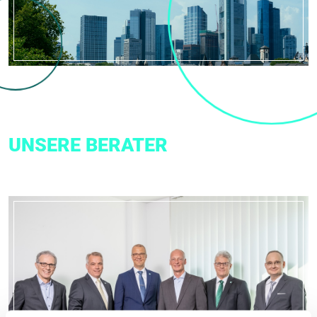
UNSERE BERATER