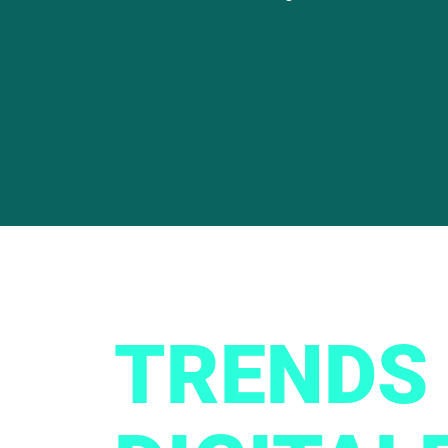
TRENDS 