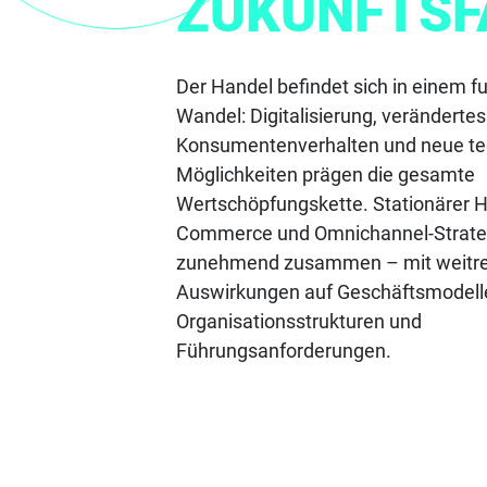
ZUKUNFTSF
Der Handel befindet sich in einem 
Wandel: Digitalisierung, verändertes
Konsumentenverhalten und neue te
Möglichkeiten prägen die gesamte
Wertschöpfungskette. Stationärer H
Commerce und Omnichannel-Strate
zunehmend zusammen – mit weitr
Auswirkungen auf Geschäftsmodell
Organisationsstrukturen und
Führungsanforderungen.