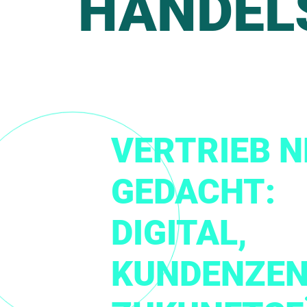
HANDEL
VERTRIEB N
GEDACHT:
DIGITAL,
KUNDENZEN