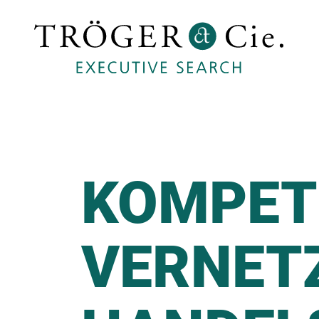
KOMPET
VERNET