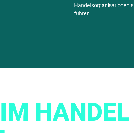
Handelsorganisationen s
führen.
IM HANDEL