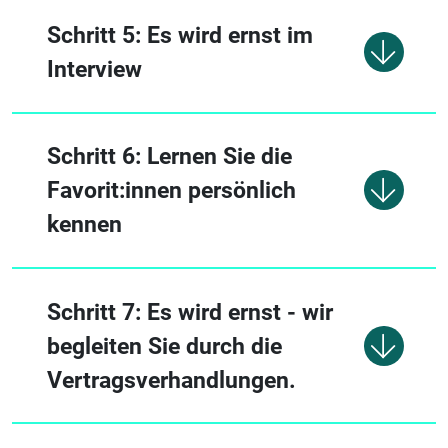
Schritt 5: Es wird ernst im
Interview
Schritt 6: Lernen Sie die
Favorit:innen persönlich
kennen
Schritt 7: Es wird ernst - wir
begleiten Sie durch die
Vertragsverhandlungen.