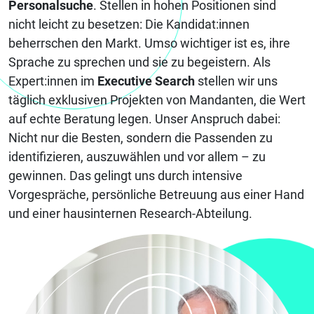
Personalsuche
. Stellen in hohen Positionen sind
nicht leicht zu besetzen: Die Kandidat:innen
beherrschen den Markt. Umso wichtiger ist es, ihre
Sprache zu sprechen und sie zu begeistern. Als
Expert:innen im
Executive Search
stellen wir uns
täglich exklusiven Projekten von Mandanten, die Wert
auf echte Beratung legen. Unser Anspruch dabei:
Nicht nur die Besten, sondern die Passenden zu
identifizieren, auszuwählen und vor allem – zu
gewinnen. Das gelingt uns durch intensive
Vorgespräche, persönliche Betreuung aus einer Hand
und einer hausinternen Research-Abteilung.