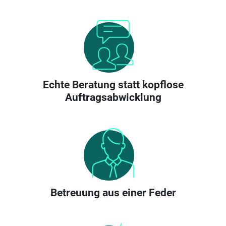
Echte Beratung statt kopflose
Auftragsabwicklung
Betreuung aus einer Feder