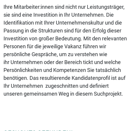
Ihre Mitarbeiter:innen sind nicht nur Leistungsträger,
sie sind eine Investition in
Ihr Unternehmen. Die
Identifikation mit Ihrer Unternehmenskultur und die
Passung in die
Strukturen sind für den Erfolg dieser
Investition von großer Bedeutung. Mit den relevanten
Personen für die jeweilige Vakanz führen wir
persönliche Gespräche, um zu verstehen wie
ihr
Unternehmen oder der Bereich tickt und welche
Persönlichkeiten und Kompetenzen Sie
tatsächlich
benötigen. Das resultierende Kandidatenprofil ist auf
Ihr Unternehmen
zugeschnitten und definiert
unseren gemeinsamen Weg in diesem Suchprojekt.