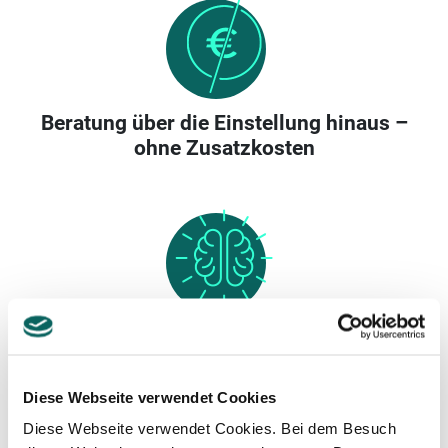
Beratung über die Einstellung hinaus –
ohne Zusatzkosten
Berater mit Branchenhintergrund
Diese Webseite verwendet Cookies
Diese Webseite verwendet Cookies. Bei dem Besuch