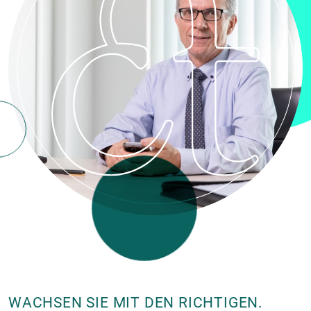
WACHSEN SIE MIT DEN RICHTIGEN.