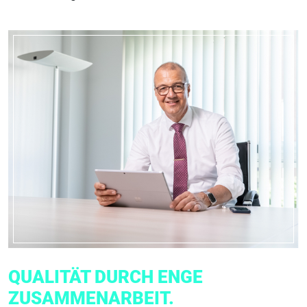
QUALITÄT DURCH ENGE
ZUSAMMENARBEIT.