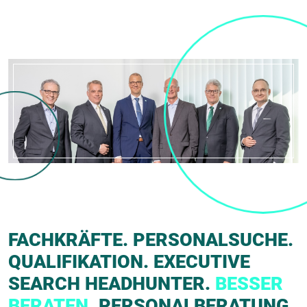
FACHKRÄFTE. PERSONALSUCHE.
QUALIFIKATION. EXECUTIVE
SEARCH HEADHUNTER.
BESSER
BERATEN.
PERSONALBERATUNG.