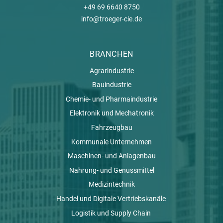
+49 69 6640 8750
info@troeger-cie.de
BRANCHEN
Agrarindustrie
Bauindustrie
Chemie- und Pharmaindustrie
Elektronik und Mechatronik
Fahrzeugbau
Kommunale Unternehmen
Maschinen- und Anlagenbau
Nahrung- und Genussmittel
Medizintechnik
Handel und Digitale Vertriebskanäle
Logistik und Supply Chain