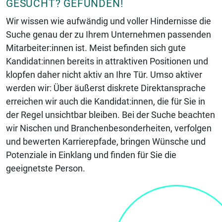
GESUCHT? GEFUNDEN!
Wir wissen wie aufwändig und voller Hindernisse die
Suche genau der zu Ihrem
Unternehmen
passenden
Mitarbeiter:innen ist. Meist befinden sich gute
Kandidat:innen
bereits in attraktiven Positionen und
klopfen daher nicht aktiv an Ihre Tür. Umso aktiver
werden wir: Über äußerst diskrete Direktansprache
erreichen wir auch die Kandidat:innen, die
für Sie in
der Regel unsichtbar bleiben. Bei der Suche beachten
wir Nischen und
Branchenbesonderheiten, verfolgen
und bewerten Karrierepfade, bringen Wünsche und
Potenziale in Einklang und finden für Sie die
geeignetste Person.