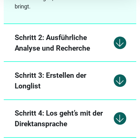
bringt.
Schritt 2: Ausführliche
Analyse und Recherche
Schritt 3: Erstellen der
Longlist
Schritt 4: Los geht’s mit der
Direktansprache