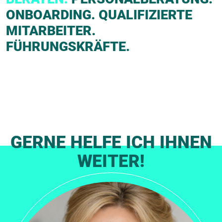
ONBOARDING. QUALIFIZIERTE
MITARBEITER.
FÜHRUNGSKRÄFTE.
GERNE HELFE ICH IHNEN
WEITER!