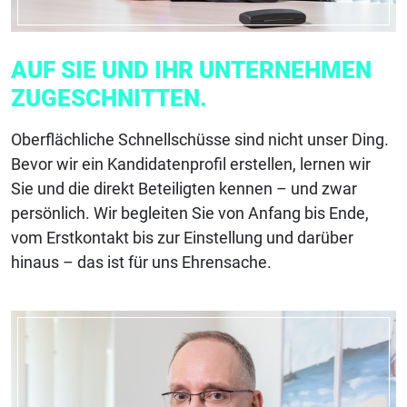
AUF SIE UND IHR UNTERNEHMEN
ZUGESCHNITTEN.
Oberflächliche Schnellschüsse sind nicht unser Ding.
Bevor wir ein Kandidatenprofil
erstellen, lernen wir
Sie und die direkt Beteiligten kennen – und zwar
persönlich. Wir
begleiten Sie von Anfang bis Ende,
vom Erstkontakt bis zur Einstellung und darüber
hinaus –
das ist für uns Ehrensache.