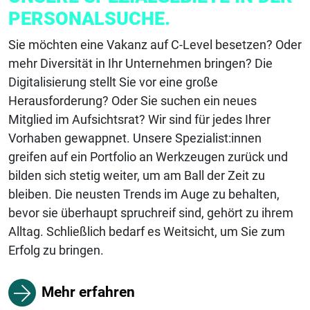
PERSONAL
SUCHE.
Sie möchten eine Vakanz auf C-Level besetzen? Oder
mehr Diversität in Ihr Unternehmen bringen? Die
Digitalisierung stellt Sie vor eine große
Herausforderung? Oder Sie suchen ein neues
Mitglied im Aufsichtsrat? Wir sind für jedes Ihrer
Vorhaben gewappnet. Unsere Spezialist:innen
greifen auf ein Portfolio an Werkzeugen zurück und
bilden sich stetig weiter, um am Ball der Zeit zu
bleiben. Die neusten Trends im Auge zu behalten,
bevor sie überhaupt spruchreif sind, gehört zu ihrem
Alltag. Schließlich bedarf es Weitsicht, um Sie zum
Erfolg zu bringen.
Mehr erfahren