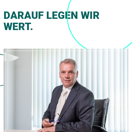
DARAUF LEGEN WIR
WERT.