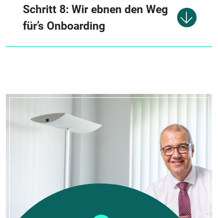
Schritt 8: Wir ebnen den Weg
für’s Onboarding