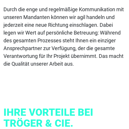
Durch die enge und regelmäßige Kommunikation mit
unseren Mandanten können wir agil handeln und
jederzeit eine neue Richtung einschlagen. Dabei
legen wir Wert auf persönliche Betreuung: Während
des gesamten Prozesses steht Ihnen ein einziger
Ansprechpartner zur Verfügung, der die gesamte
Verantwortung für Ihr Projekt übernimmt. Das macht
die Qualität unserer Arbeit aus.
IHRE VORTEILE BEI
TRÖGER & CIE.