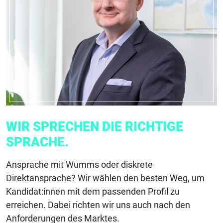
WIR SPRECHEN DIE RICHTIGE
SPRACHE.
Ansprache mit Wumms oder diskrete
Direktansprache? Wir wählen den besten Weg, um
Kandidat:innen mit dem passenden Profil zu
erreichen. Dabei richten wir uns auch nach den
Anforderungen des Marktes.