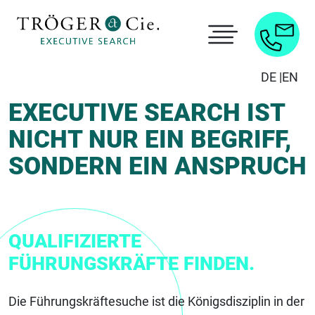
DE |
EN
EXECUTIVE SEARCH IST
NICHT NUR EIN BEGRIFF,
SONDERN EIN ANSPRUCH
QUALIFIZIERTE
FÜHRUNGSKRÄFTE FINDEN.
Die Führungskräftesuche ist die Königsdisziplin in der