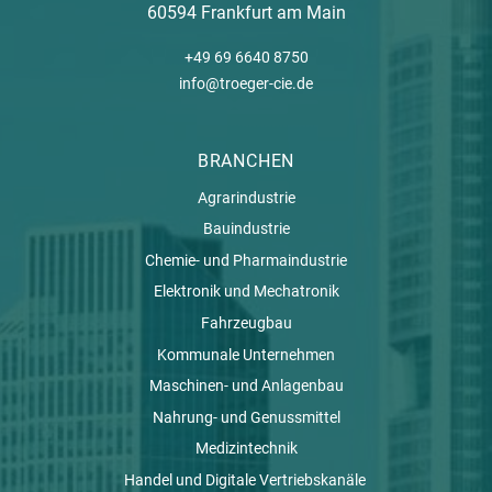
60594 Frankfurt am Main
+49 69 6640 8750
info@troeger-cie.de
BRANCHEN
Agrarindustrie
Bauindustrie
Chemie- und Pharmaindustrie
Elektronik und Mechatronik
Fahrzeugbau
Kommunale Unternehmen
Maschinen- und Anlagenbau
Nahrung- und Genussmittel
Medizintechnik
Handel und Digitale Vertriebskanäle