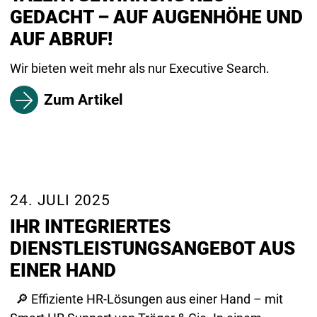
GEDACHT – AUF AUGENHÖHE UND
AUF ABRUF!
Wir bieten weit mehr als nur Executive Search.
Zum Artikel
24. JULI 2025
IHR INTEGRIERTES
DIENSTLEISTUNGSANGEBOT AUS
EINER HAND
🔎 Effiziente HR-Lösungen aus einer Hand – mit