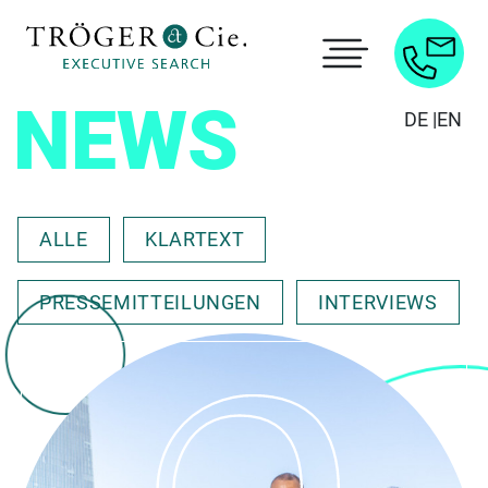
NEWS
DE |
EN
ALLE
KLARTEXT
PRESSEMITTEILUNGEN
INTERVIEWS