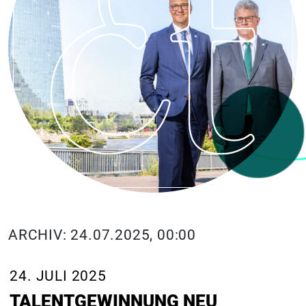
ARCHIV: 24.07.2025, 00:00
24. JULI 2025
TALENTGEWINNUNG NEU